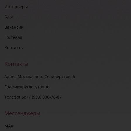
Интерьеры
Блог
Вакансии
Гостевая
Контакты
Контакты
Адрес:
Москва, пер. Селиверстов, 6
График:
круглосуточно
Телефоны:
+7 (933) 000-78-87
Мессенджеры
MAX