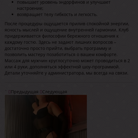
повышает уровень эндорфинов и улучшает
настроение;
возвращает телу гибкость и легкость.
После процедуры ощущается прилив спокойной энергии,
ясность мыслей и ощущение внутренней гармонии. Клуб
придерживается философии бережного отношения к
каждому гостю. Здесь не задают лишних вопросов –
достаточно просто прийти, выбрать программу и
позволить мастеру позаботиться о вашем комфорте.
Массаж для мужчин круглосуточно может проводиться в 2
или 4 руки, дополняться эффектной шоу-программой.
Детали уточняйте у администратора, мы всегда на связи.
`
Предыдущая
Следующая