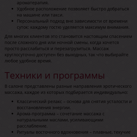
ароматерапия.
Удобное расположение позволяет быстро добраться
на машине или такси.
Персональный подход вне зависимости от времени
суток: каждому гостю уделяется максимум внимания.
Для многих клиентов это становится настоящим спасением
после сложного дня или ночной смены, когда хочется
просто расслабиться и перезагрузиться. Массаж
круглосуточно доступен без выходных, так что выбирайте
любое удобное время.
Техники и программы
В салоне представлены разные направления эротического
массажа, каждое из которых подбирается индивидуально:
Классический релакс – основа для снятия усталости и
восстановления энергии.
Арома-программа – сочетание массажа с
натуральными маслами, усиливающими
расслабление.
Ритуалы восточного вдохновения – плавные, текучие