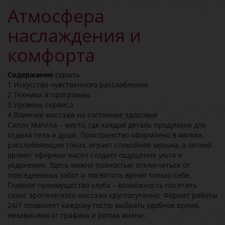
Атмосфера
наслаждения и
комфорта
Содержание
скрыть
1
Искусство чувственного расслабления
2
Техники и программы
3
Уровень сервиса
4
Влияние массажа на состояние здоровья
Салон Malvina – место, где каждая деталь продумана для
отдыха тела и души. Пространство оформлено в мягких,
расслабляющих тонах, играет спокойная музыка, а легкий
аромат эфирных масел создает ощущение уюта и
уединения. Здесь можно полностью отключиться от
повседневных забот и посвятить время только себе.
Главное преимущество клуба – возможность посетить
сеанс эротического массажа круглосуточно. Формат работы
24/7 позволяет каждому гостю выбрать удобное время,
независимо от графика и ритма жизни.