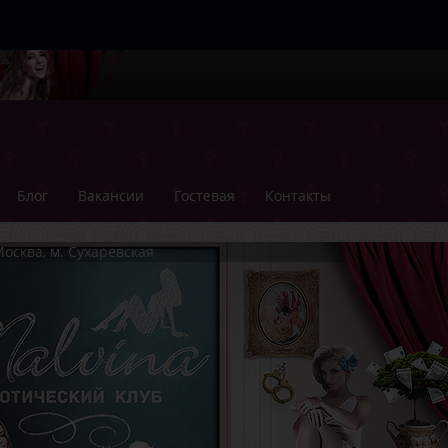
Блог
Вакансии
Гостевая
Контакты
осква, м. Сухаревская