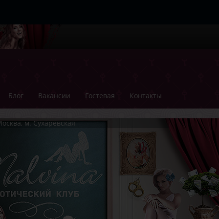
Блог
Вакансии
Гостевая
Контакты
осква, м. Сухаревская