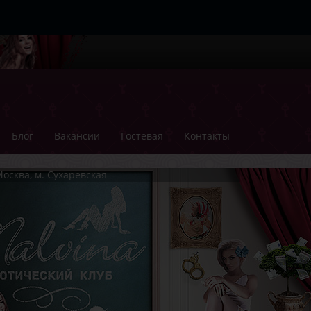
Блог
Вакансии
Гостевая
Контакты
осква, м. Сухаревская