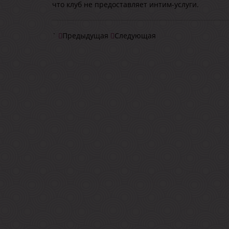
что клуб не предоставляет интим-услуги.
`
Предыдущая
Следующая