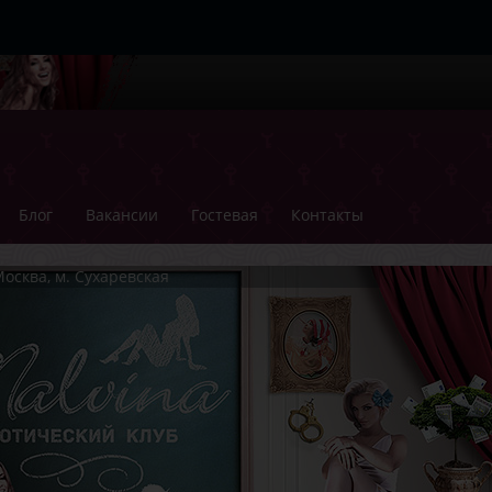
Блог
Вакансии
Гостевая
Контакты
осква, м. Сухаревская