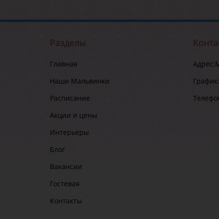
Разделы
Конта
Главная
Адрес:
М
Наши Мальвинки
График
Расписание
Телефо
Акции и цены
Интерьеры
Блог
Вакансии
Гостевая
Контакты