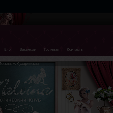
Блог
Вакансии
Гостевая
Контакты
осква, м. Сухаревская