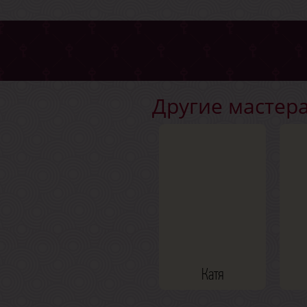
Другие мастер
Катя