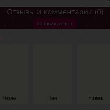
Отзывы и комментарии (0)
Оставить отзыв
а
Марина
Вика
Мишель